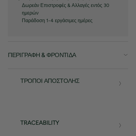
Δωρεάν Επιστροφές & Αλλαγές εντός 30
ημερών
Παράδοση 1-4 εργάσιμες ημέρες
ΠΕΡΙΓΡΑΦΉ & ΦΡΟΝΤΊΔΑ
ΤΡΌΠΟΙ ΑΠΟΣΤΟΛΉΣ
TRACEABILITY