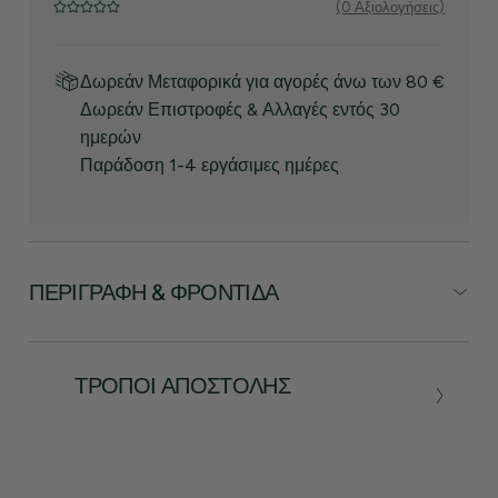
(0 Αξιολογήσεις)
Δωρεάν Μεταφορικά για αγορές άνω των 80 €
Δωρεάν Επιστροφές & Αλλαγές εντός 30
ημερών
Παράδοση 1-4 εργάσιμες ημέρες
ΠΕΡΙΓΡΑΦΉ & ΦΡΟΝΤΊΔΑ
ΤΡΌΠΟΙ ΑΠΟΣΤΟΛΉΣ