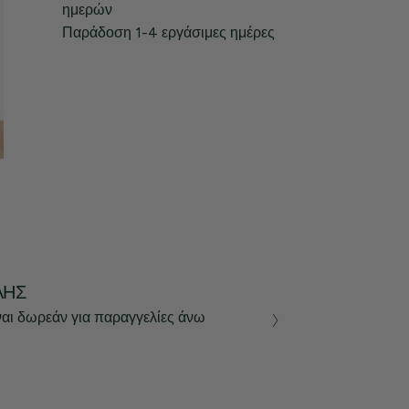
ημερών
Παράδοση 1-4 εργάσιμες ημέρες
ΛΉΣ
ναι δωρεάν για παραγγελίες άνω