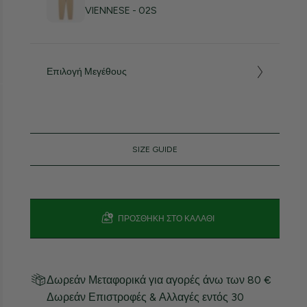
VIENNESE - 02S
Επιλογή Μεγέθους
SIZE GUIDE
ΠΡΟΣΘΉΚΗ ΣΤΟ ΚΑΛΆΘΙ
Δωρεάν Μεταφορικά για αγορές άνω των 80 €
Δωρεάν Επιστροφές & Αλλαγές εντός 30