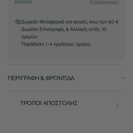
(0 Αξιολογήσεις)
Δωρεάν Μεταφορικά για αγορές άνω των 80 €
Δωρεάν Επιστροφές & Αλλαγές εντός 30
ημερών
Παράδοση 1-4 εργάσιμες ημέρες
ΠΕΡΙΓΡΑΦΉ & ΦΡΟΝΤΊΔΑ
ΤΡΌΠΟΙ ΑΠΟΣΤΟΛΉΣ