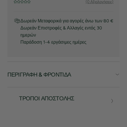
(0 Αξιολογήσεις)
Δωρεάν Μεταφορικά για αγορές άνω των 80 €
Δωρεάν Επιστροφές & Αλλαγές εντός 30
ημερών
Παράδοση 1-4 εργάσιμες ημέρες
ΠΕΡΙΓΡΑΦΉ & ΦΡΟΝΤΊΔΑ
ΤΡΌΠΟΙ ΑΠΟΣΤΟΛΉΣ