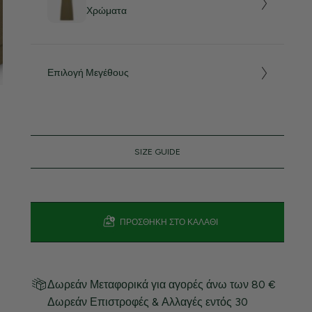
Χρώματα
Επιλογή Μεγέθους
SIZE GUIDE
ΠΡΟΣΘΉΚΗ ΣΤΟ ΚΑΛΆΘΙ
Δωρεάν Μεταφορικά για αγορές άνω των 80 €
Δωρεάν Επιστροφές & Αλλαγές εντός 30