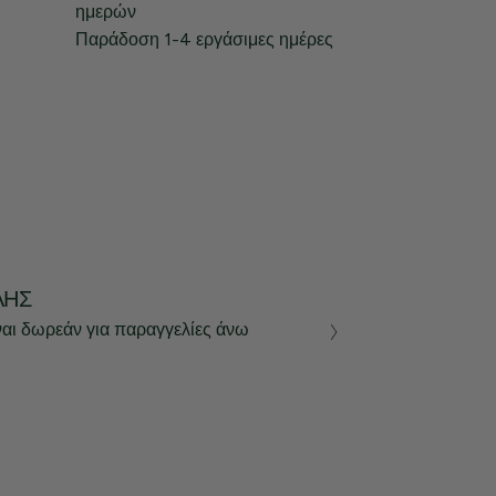
ημερών
Παράδοση 1-4 εργάσιμες ημέρες
ΛΉΣ
ναι δωρεάν για παραγγελίες άνω