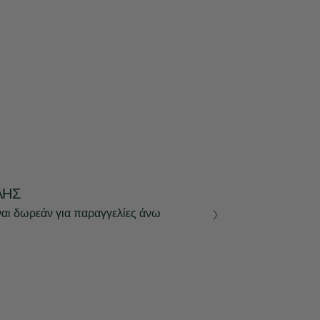
ΛΉΣ
ναι δωρεάν για παραγγελίες άνω