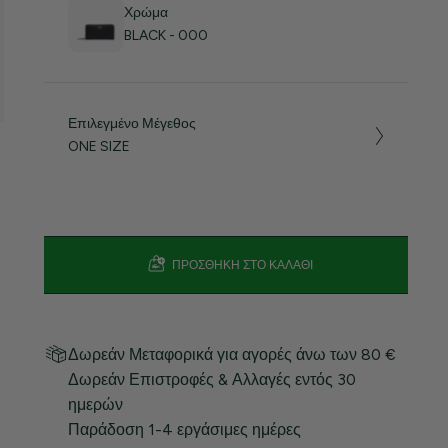
Χρώμα
BLACK - 000
Επιλεγμένο Μέγεθος
ONE SIZE
ΠΡΟΣΘΉΚΗ ΣΤΟ ΚΑΛΆΘΙ
Δωρεάν Μεταφορικά για αγορές άνω των 80 €
Δωρεάν Επιστροφές & Αλλαγές εντός 30
ημερών
Παράδοση 1-4 εργάσιμες ημέρες