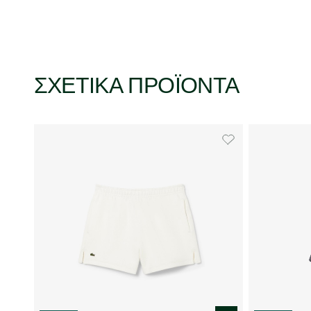
ΣΧΕΤΙΚΆ ΠΡΟΪΌΝΤΑ