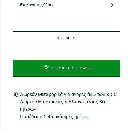
Επιλογή Μεγέθους
SIZE GUIDE
ΠΡΟΣΘΉΚΗ ΣΤΟ ΚΑΛΆΘΙ
Δωρεάν Μεταφορικά για αγορές άνω των 80 €
Δωρεάν Επιστροφές & Αλλαγές εντός 30
ημερών
Παράδοση 1-4 εργάσιμες ημέρες