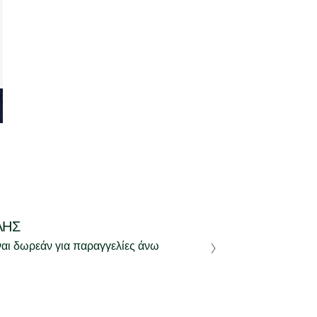
ΛΉΣ
ναι δωρεάν για παραγγελίες άνω