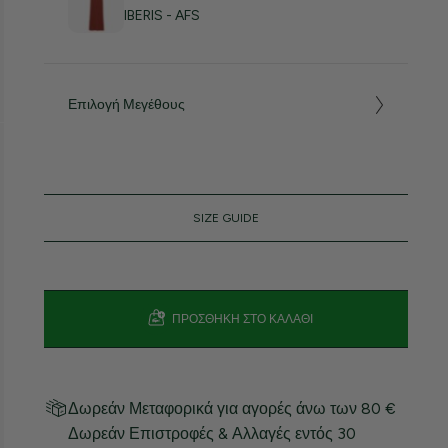
IBERIS - AFS
Επιλογή Μεγέθους
SIZE GUIDE
ΠΡΟΣΘΉΚΗ ΣΤΟ ΚΑΛΆΘΙ
Δωρεάν Μεταφορικά για αγορές άνω των 80 €
Δωρεάν Επιστροφές & Αλλαγές εντός 30