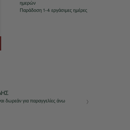
ημερών
Παράδοση 1-4 εργάσιμες ημέρες
ΛΉΣ
ναι δωρεάν για παραγγελίες άνω