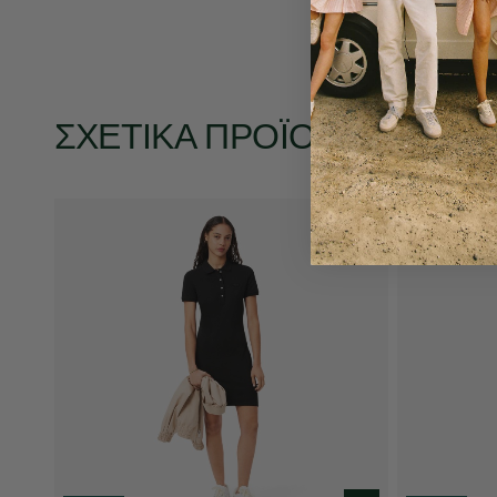
ΣΧΕΤΙΚΆ ΠΡΟΪΌΝΤΑ