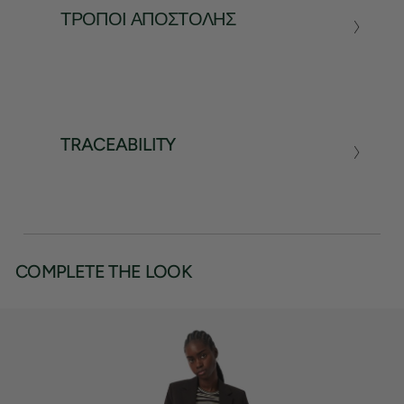
ΤΡΌΠΟΙ ΑΠΟΣΤΟΛΉΣ
TRACEABILITY
COMPLETE THE LOOK