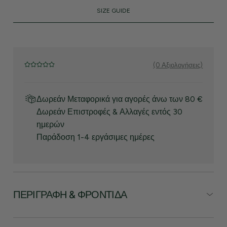
SIZE GUIDE
(0 Αξιολογήσεις)
Δωρεάν Μεταφορικά για αγορές άνω των 80 €
Δωρεάν Επιστροφές & Αλλαγές εντός 30
ημερών
Παράδοση 1-4 εργάσιμες ημέρες
ΠΕΡΙΓΡΑΦΉ & ΦΡΟΝΤΊΔΑ