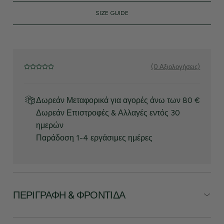
SIZE GUIDE
(0 Αξιολογήσεις)
Δωρεάν Μεταφορικά για αγορές άνω των 80 €
Δωρεάν Επιστροφές & Αλλαγές εντός 30
ημερών
Παράδοση 1-4 εργάσιμες ημέρες
ΠΕΡΙΓΡΑΦΉ & ΦΡΟΝΤΊΔΑ