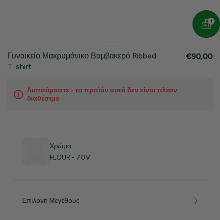
Γυναικείο Μακρυμάνικο Βαμβακερό Ribbed
€90,00
T-shirt
Λυπούμαστε - το προϊόν αυτό δεν είναι πλέον
διαθέσιμο
Χρώμα
FLOUR - 70V
Επιλογή Μεγέθους