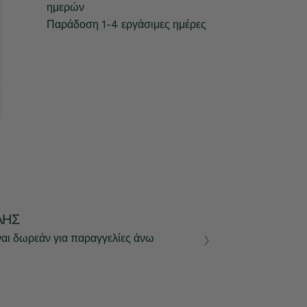
ημερών
Παράδοση 1-4 εργάσιμες ημέρες
ΛΉΣ
ναι δωρεάν για παραγγελίες άνω