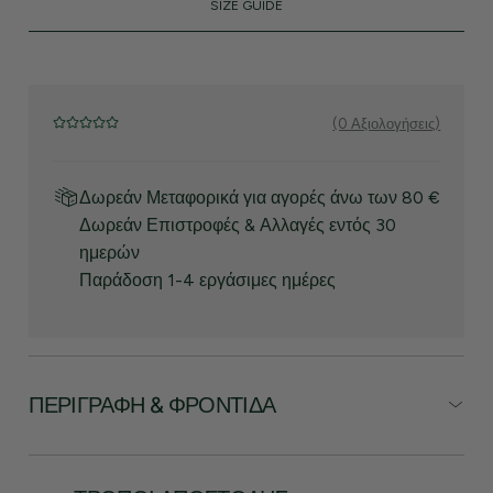
SIZE GUIDE
(0 Αξιολογήσεις)
Δωρεάν Μεταφορικά για αγορές άνω των 80 €
Δωρεάν Επιστροφές & Αλλαγές εντός 30
ημερών
Παράδοση 1-4 εργάσιμες ημέρες
ΠΕΡΙΓΡΑΦΉ & ΦΡΟΝΤΊΔΑ