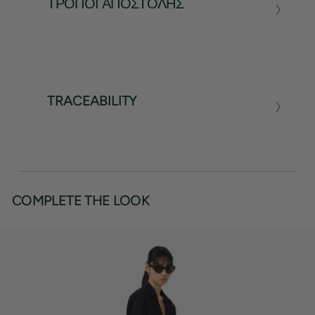
ΤΡΌΠΟΙ ΑΠΟΣΤΟΛΉΣ
TRACEABILITY
COMPLETE THE LOOK