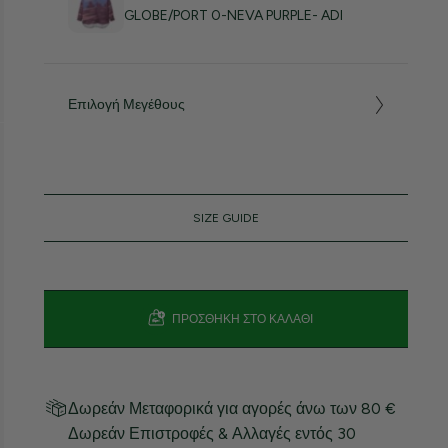
GLOBE/PORT 0-NEVA PURPLE- ADI
Επιλογή Μεγέθους
SIZE GUIDE
ΠΡΟΣΘΉΚΗ ΣΤΟ ΚΑΛΆΘΙ
Δωρεάν Μεταφορικά για αγορές άνω των 80 €
Δωρεάν Επιστροφές & Αλλαγές εντός 30