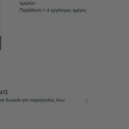
ημερών
Παράδοση 1-4 εργάσιμες ημέρες
ΛΉΣ
ναι δωρεάν για παραγγελίες άνω