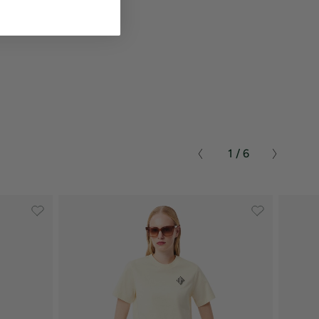
1 / 6