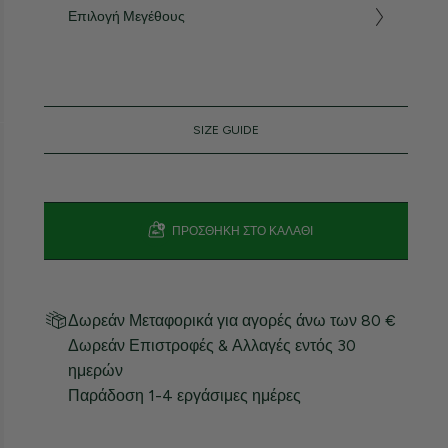
Επιλογή Μεγέθους
SIZE GUIDE
ΠΡΟΣΘΉΚΗ ΣΤΟ ΚΑΛΆΘΙ
Δωρεάν Μεταφορικά για αγορές άνω των 80 €
Δωρεάν Επιστροφές & Αλλαγές εντός 30
ημερών
Παράδοση 1-4 εργάσιμες ημέρες