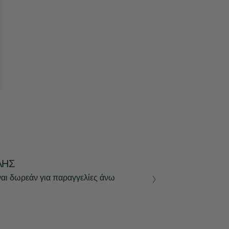
ΛΉΣ
ναι δωρεάν για παραγγελίες άνω