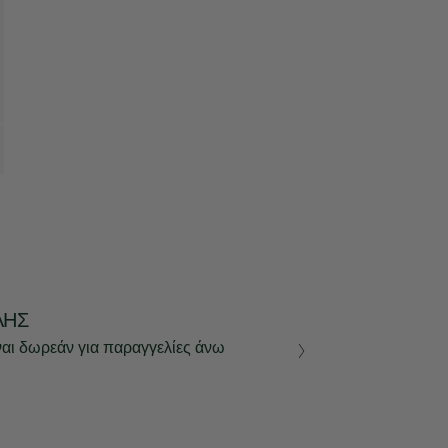
ΛΉΣ
ναι δωρεάν για παραγγελίες άνω