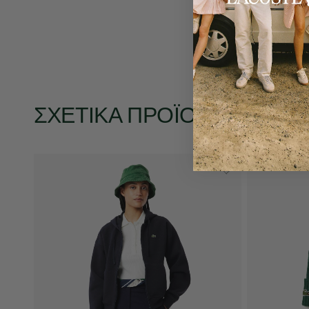
ΣΧΕΤΙΚΆ ΠΡΟΪΌΝΤΑ