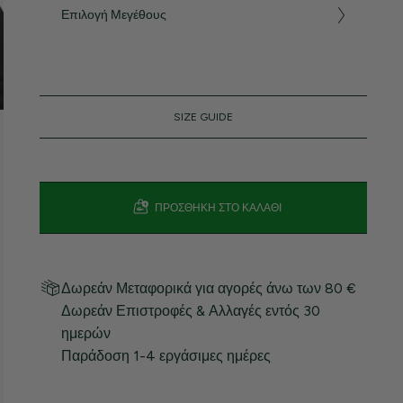
Επιλογή Μεγέθους
SIZE GUIDE
ΠΡΟΣΘΉΚΗ ΣΤΟ ΚΑΛΆΘΙ
Δωρεάν Μεταφορικά για αγορές άνω των 80 €
Δωρεάν Επιστροφές & Αλλαγές εντός 30
ημερών
Παράδοση 1-4 εργάσιμες ημέρες