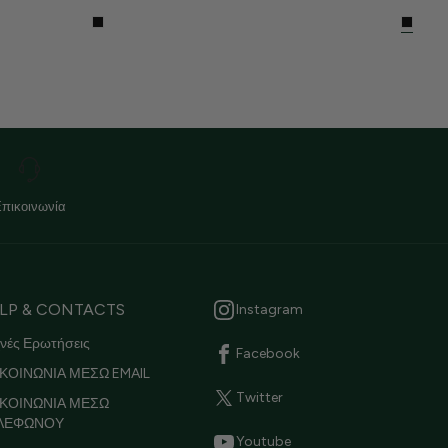
Επικοινωνία
LP & CONTACTS
Instagram
νές Ερωτήσεις
Facebook
ΚΟΙΝΩΝΙΑ ΜΕΣΩ EMAIL
Twitter
ΙΚΟΙΝΩΝΙΑ ΜΕΣΩ
ΛΕΦΩΝΟΥ
Youtube