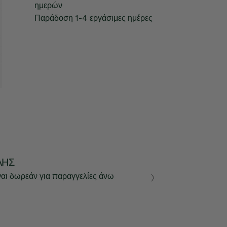
ημερών
Παράδοση 1-4 εργάσιμες ημέρες
ΛΉΣ
ναι δωρεάν για παραγγελίες άνω