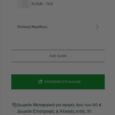
FLOUR - 70V
Επιλογή Μεγέθους
SIZE GUIDE
ΠΡΟΣΘΉΚΗ ΣΤΟ ΚΑΛΆΘΙ
Δωρεάν Μεταφορικά για αγορές άνω των 80 €
Δωρεάν Επιστροφές & Αλλαγές εντός 30