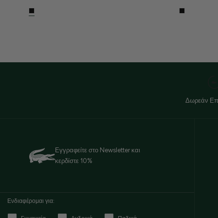
Δωρεάν Επ
Εγγραφείτε στο Newsletter και
κερδίστε 10%
Ενδιαφέρομαι για: