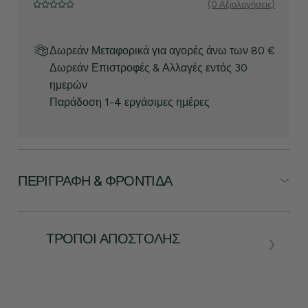
(0 Αξιολογήσεις)
Δωρεάν Μεταφορικά για αγορές άνω των 80 €
Δωρεάν Επιστροφές & Αλλαγές εντός 30
ημερών
Παράδοση 1-4 εργάσιμες ημέρες
ΠΕΡΙΓΡΑΦΉ & ΦΡΟΝΤΊΔΑ
ΤΡΌΠΟΙ ΑΠΟΣΤΟΛΉΣ