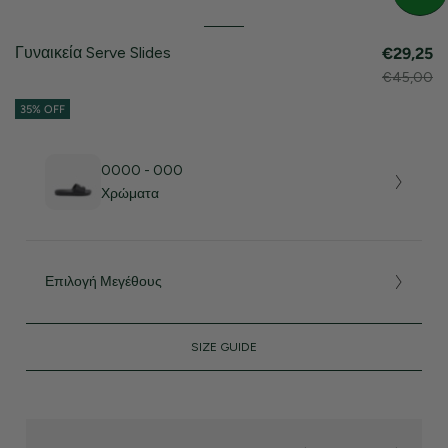
Γυναικεία Serve Slides
€29,25
€45,00
35% OFF
0000 - 000
Χρώματα
Επιλογή Μεγέθους
SIZE GUIDE