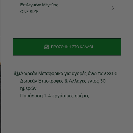
Επιλεγμένο Μέγεθος
ONE SIZE
ΠΡΟΣΘΉΚΗ ΣΤΟ ΚΑΛΆΘΙ
Δωρεάν Μεταφορικά για αγορές άνω των 80 €
Δωρεάν Επιστροφές & Αλλαγές εντός 30
ημερών
Παράδοση 1-4 εργάσιμες ημέρες