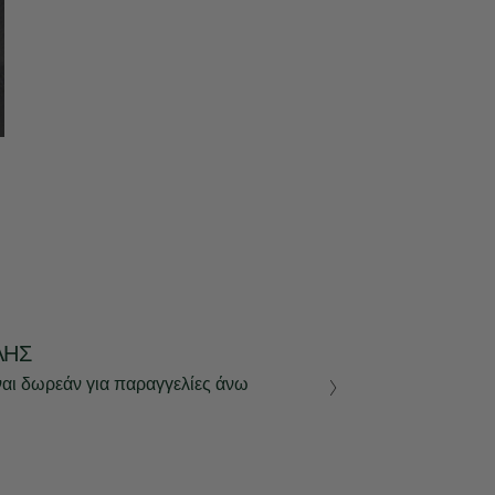
ΛΉΣ
ναι δωρεάν για παραγγελίες άνω