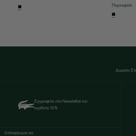
Πορτοφόλι
Δωρεάν Επ
Εγγραφείτε στο Newsletter και
κερδίστε 10%
Ενδιαφέρομαι για: