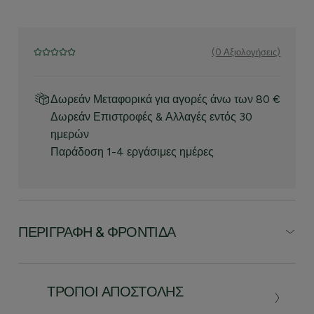
(0 Αξιολογήσεις)
Δωρεάν Μεταφορικά για αγορές άνω των 80 €
Δωρεάν Επιστροφές & Αλλαγές εντός 30
ημερών
Παράδοση 1-4 εργάσιμες ημέρες
ΠΕΡΙΓΡΑΦΉ & ΦΡΟΝΤΊΔΑ
ΤΡΌΠΟΙ ΑΠΟΣΤΟΛΉΣ