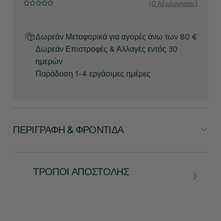
(0 Αξιολογήσεις)
Δωρεάν Μεταφορικά για αγορές άνω των 80 €
Δωρεάν Επιστροφές & Αλλαγές εντός 30
ημερών
Παράδοση 1-4 εργάσιμες ημέρες
ΠΕΡΙΓΡΑΦΉ & ΦΡΟΝΤΊΔΑ
ΤΡΌΠΟΙ ΑΠΟΣΤΟΛΉΣ