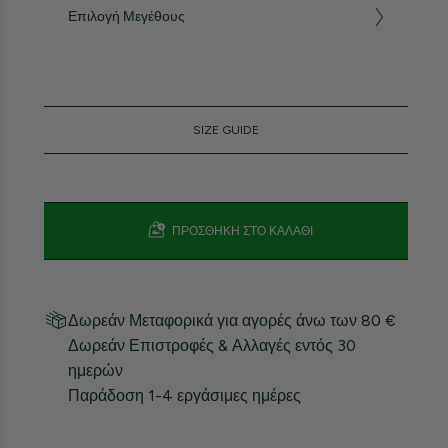
Επιλογή Μεγέθους
SIZE GUIDE
ΠΡΟΣΘΉΚΗ ΣΤΟ ΚΑΛΆΘΙ
Δωρεάν Μεταφορικά για αγορές άνω των 80 €
Δωρεάν Επιστροφές & Αλλαγές εντός 30
ημερών
Παράδοση 1-4 εργάσιμες ημέρες