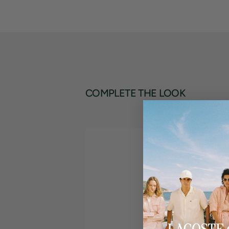
COMPLETE THE LOOK