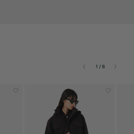
1 / 8