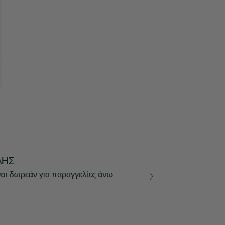
ΛΉΣ
ναι δωρεάν για παραγγελίες άνω