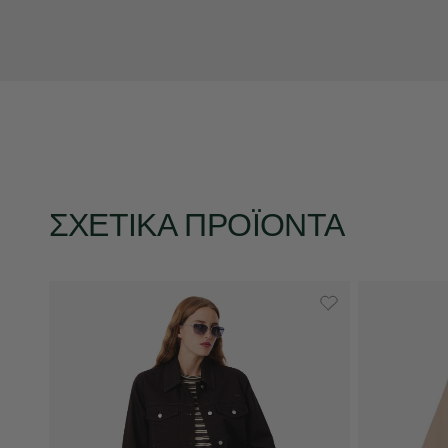
ΣΧΕΤΙΚΆ ΠΡΟΪΌΝΤΑ