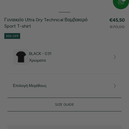
Γυναικείο Ultra Dry Technical Βαμβακερό
€45,50
Sport T-shirt
€70,00
35% OFF
BLACK - 031
Χρώματα
Επιλογή Μεγέθους
SIZE GUIDE