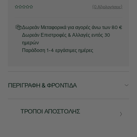
(0 Αξιολογήσεις)
Δωρεάν Μεταφορικά για αγορές άνω των 80 €
Δωρεάν Επιστροφές & Αλλαγές εντός 30
ημερών
Παράδοση 1-4 εργάσιμες ημέρες
ΠΕΡΙΓΡΑΦΉ & ΦΡΟΝΤΊΔΑ
ΤΡΌΠΟΙ ΑΠΟΣΤΟΛΉΣ