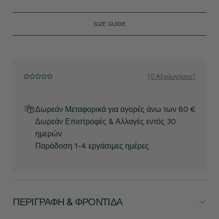
SIZE GUIDE
(0 Αξιολογήσεις)
Δωρεάν Μεταφορικά για αγορές άνω των 80 €
Δωρεάν Επιστροφές & Αλλαγές εντός 30
ημερών
Παράδοση 1-4 εργάσιμες ημέρες
ΠΕΡΙΓΡΑΦΉ & ΦΡΟΝΤΊΔΑ