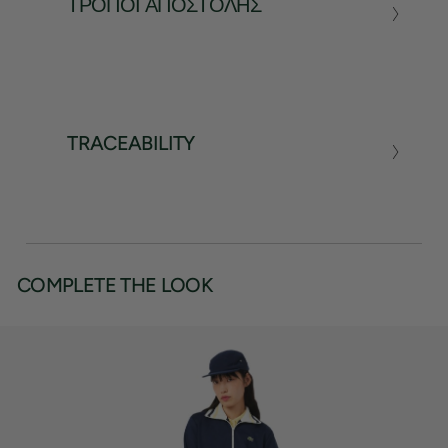
ΤΡΌΠΟΙ ΑΠΟΣΤΟΛΉΣ
TRACEABILITY
COMPLETE THE LOOK