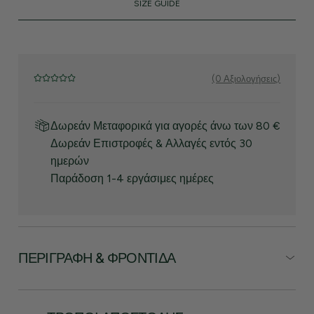
SIZE GUIDE
(0 Αξιολογήσεις)
Δωρεάν Μεταφορικά για αγορές άνω των 80 €
Δωρεάν Επιστροφές & Αλλαγές εντός 30
ημερών
Παράδοση 1-4 εργάσιμες ημέρες
ΠΕΡΙΓΡΑΦΉ & ΦΡΟΝΤΊΔΑ