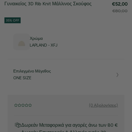
Γυναικείος 3D Rib Knit Μάλλινος Σκούφος
€52,00
€80,00
35% OFF
Χρώμα
LAPLAND - XFJ
Επιλεγμένο Μέγεθος
ONE SIZE
(0 Αξιολογήσεις)
Δωρεάν Μεταφορικά για αγορές άνω των 80 €