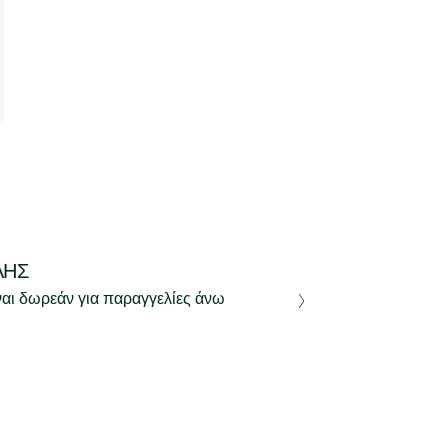
ΛΉΣ
ναι δωρεάν για παραγγελίες άνω