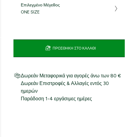
Επιλεγμένο Μέγεθος
ONE SIZE
ΠΡΟΣΘΉΚΗ ΣΤΟ ΚΑΛΆΘΙ
Δωρεάν Μεταφορικά για αγορές άνω των 80 €
Δωρεάν Επιστροφές & Αλλαγές εντός 30
ημερών
Παράδοση 1-4 εργάσιμες ημέρες