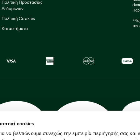
Πολιτική Προστασίας
είνα
Δεδομένων
Παρ
Πολιτική Cookies
**Ισ
τον 
Καταστήματα
μοποιεί cookies
ια να βελτιώνουμε συνεχώς την εμπειρία περιήγησής σας και 