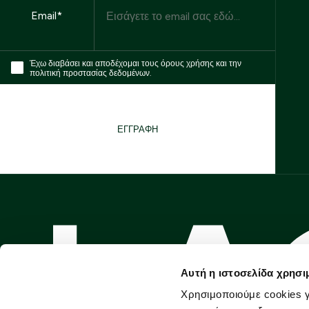
Email*
Έχω διαβάσει και αποδέχομαι τους όρους χρήσης και την
πολιτική προστασίας δεδομένων.
ΕΓΓΡΑΦΗ
Αυτή η ιστοσελίδα χρησι
Χρησιμοποιούμε cookies γ