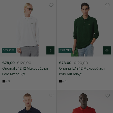
35% OFF
35% OFF
€78,00
€120,00
€78,00
€120,00
Original L.12.12 Μακρυμάνικη
Original L.12.12 Μακρυμάνικη
Polo Μπλούζα
Polo Μπλούζα
+ 8
+ 8