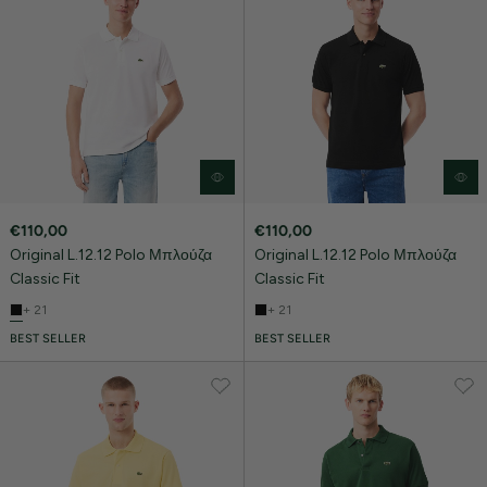
€110,00
€110,00
Original L.12.12 Polo Μπλούζα
Original L.12.12 Polo Μπλούζα
Classic Fit
Classic Fit
+ 21
+ 21
BEST SELLER
BEST SELLER