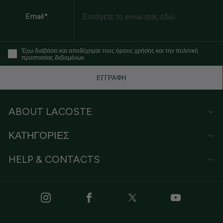
Email*
Έχω διαβάσει και αποδέχομαι τους όρους χρήσης και την πολιτική
προστασίας δεδομένων.
ΕΓΓΡΑΦΗ
ABOUT LACOSTE
ΚΑΤΗΓΟΡΙΕΣ
HELP & CONTACTS