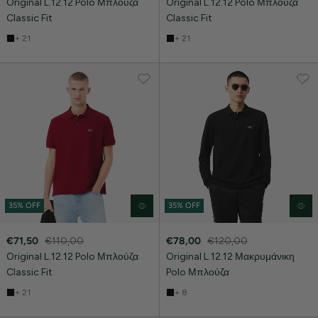
Original L.12.12 Polo Μπλούζα
Original L.12.12 Polo Μπλούζα
Classic Fit
Classic Fit
+ 21
+ 21
35% OFF
35% OFF
€71,50
€110,00
€78,00
€120,00
Original L.12.12 Polo Μπλούζα
Original L.12.12 Μακρυμάνικη
Classic Fit
Polo Μπλούζα
+ 21
+ 8