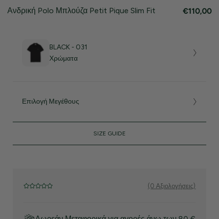
Ανδρική Polo Μπλούζα Petit Pique Slim Fit
€110,00
BLACK - 031
Χρώματα
Επιλογή Μεγέθους
SIZE GUIDE
(0 Αξιολογήσεις)
Δωρεάν Μεταφορικά για αγορές άνω των 80 €