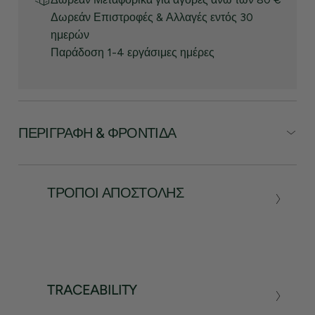
Δωρεάν Επιστροφές & Αλλαγές εντός 30
ημερών
Παράδοση 1-4 εργάσιμες ημέρες
ΠΕΡΙΓΡΑΦΉ & ΦΡΟΝΤΊΔΑ
ΤΡΌΠΟΙ ΑΠΟΣΤΟΛΉΣ
TRACEABILITY