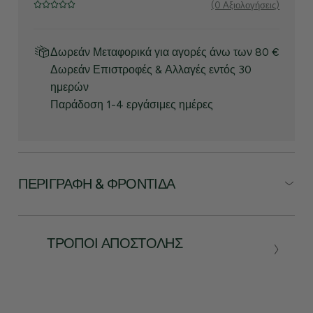
(0 Αξιολογήσεις)
Δωρεάν Μεταφορικά για αγορές άνω των 80 €
Δωρεάν Επιστροφές & Αλλαγές εντός 30
ημερών
Παράδοση 1-4 εργάσιμες ημέρες
ΠΕΡΙΓΡΑΦΉ & ΦΡΟΝΤΊΔΑ
ΤΡΌΠΟΙ ΑΠΟΣΤΟΛΉΣ