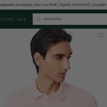
αφορικά για αγορές άνω των 80€ | Άμεση Αποστολή | Δωρεάν
CTIONS
SALE