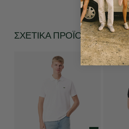
ΣΧΕΤΙΚΆ ΠΡΟΪΌΝΤΑ