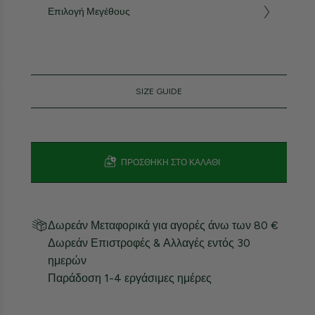
Επιλογή Μεγέθους
SIZE GUIDE
ΠΡΟΣΘΉΚΗ ΣΤΟ ΚΑΛΆΘΙ
Δωρεάν Μεταφορικά για αγορές άνω των 80 €
Δωρεάν Επιστροφές & Αλλαγές εντός 30
ημερών
Παράδοση 1-4 εργάσιμες ημέρες