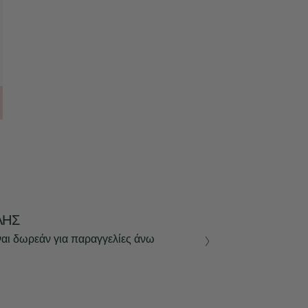
ΛΉΣ
ναι δωρεάν για παραγγελίες άνω