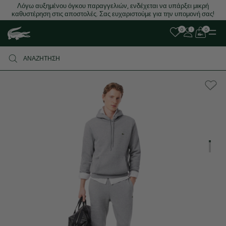
Λόγω αυξημένου όγκου παραγγελιών, ενδέχεται να υπάρξει μικρή
καθυστέρηση στις αποστολές. Σας ευχαριστούμε για την υπομονή σας!
0
0