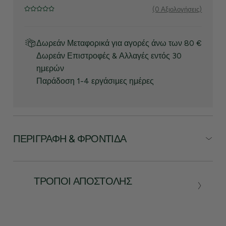
(0 Αξιολογήσεις)
Δωρεάν Μεταφορικά για αγορές άνω των 80 €
Δωρεάν Επιστροφές & Αλλαγές εντός 30
ημερών
Παράδοση 1-4 εργάσιμες ημέρες
ΠΕΡΙΓΡΑΦΉ & ΦΡΟΝΤΊΔΑ
ΤΡΌΠΟΙ ΑΠΟΣΤΟΛΉΣ