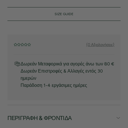
SIZE GUIDE
(0 Αξιολογήσεις)
Δωρεάν Μεταφορικά για αγορές άνω των 80 €
Δωρεάν Επιστροφές & Αλλαγές εντός 30
ημερών
Παράδοση 1-4 εργάσιμες ημέρες
ΠΕΡΙΓΡΑΦΉ & ΦΡΟΝΤΊΔΑ