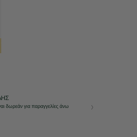
ΛΉΣ
ναι δωρεάν για παραγγελίες άνω