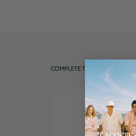
COMPLETE THE LOOK