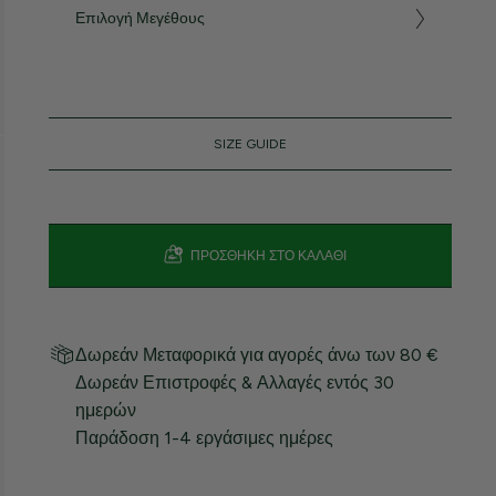
Επιλογή Μεγέθους
SIZE GUIDE
ΠΡΟΣΘΉΚΗ ΣΤΟ ΚΑΛΆΘΙ
Δωρεάν Μεταφορικά για αγορές άνω των 80 €
Δωρεάν Επιστροφές & Αλλαγές εντός 30
ημερών
Παράδοση 1-4 εργάσιμες ημέρες