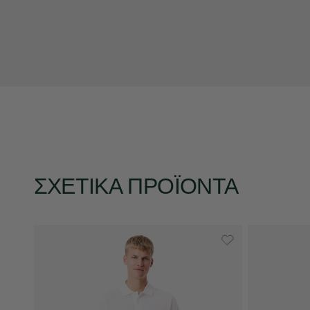
ΣΧΕΤΙΚΆ ΠΡΟΪΌΝΤΑ