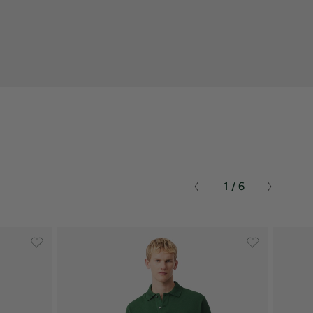
1 / 6