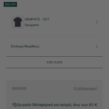
35% OFF
GRAPHITE - S5T
Χρώματα
Επιλογή Μεγέθους
SIZE GUIDE
(0 Αξιολογήσεις)
Δωρεάν Μεταφορικά για αγορές άνω των 80 €