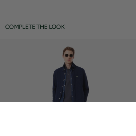
COMPLETE THE LOOK