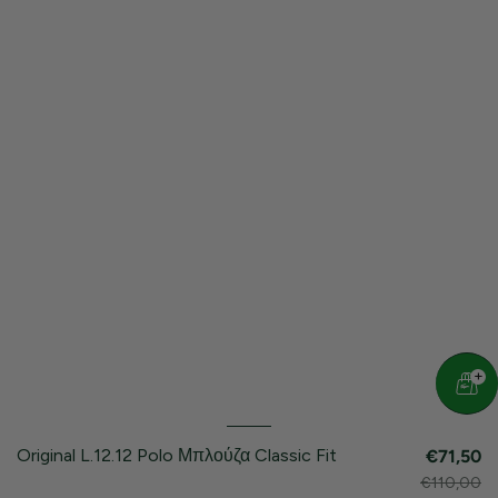
Original L.12.12 Polo Μπλούζα Classic Fit
€71,50
€110,00