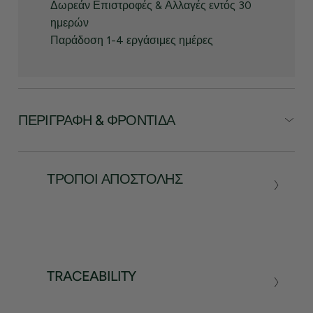
Δωρεάν Επιστροφές & Αλλαγές εντός 30
ημερών
Παράδοση 1-4 εργάσιμες ημέρες
ΠΕΡΙΓΡΑΦΉ & ΦΡΟΝΤΊΔΑ
ΤΡΌΠΟΙ ΑΠΟΣΤΟΛΉΣ
TRACEABILITY