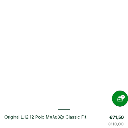
Original L.12.12 Polo Μπλούζα Classic Fit
€71,50
€110,00