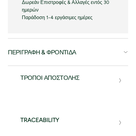
Δωρεάν Επιστροφές & Αλλαγές εντός 30
ημερών
Παράδοση 1-4 εργάσιμες ημέρες
ΠΕΡΙΓΡΑΦΉ & ΦΡΟΝΤΊΔΑ
ΤΡΌΠΟΙ ΑΠΟΣΤΟΛΉΣ
TRACEABILITY