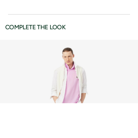
COMPLETE THE LOOK