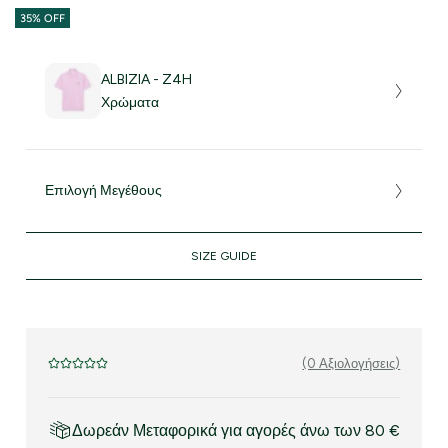
35% OFF
ALBIZIA - Z4H
Χρώματα
Επιλογή Μεγέθους
SIZE GUIDE
(0 Αξιολογήσεις)
Δωρεάν Μεταφορικά για αγορές άνω των 80 €