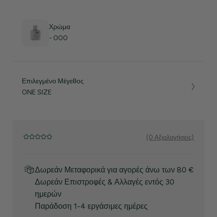
Χρώμα
- 000
Επιλεγμένο Μέγεθος
ONE SIZE
(0 Αξιολογήσεις)
Δωρεάν Μεταφορικά για αγορές άνω των 80 €
Δωρεάν Επιστροφές & Αλλαγές εντός 30
ημερών
Παράδοση 1-4 εργάσιμες ημέρες