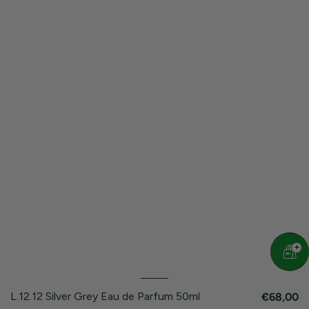
L.12.12 Silver Grey Eau de Parfum 50ml
€68,00