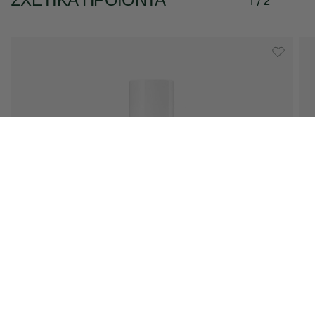
1 / 2