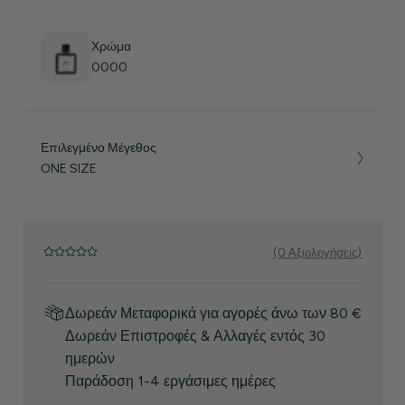
Χρώμα
0000
Επιλεγμένο Μέγεθος
ONE SIZE
(0 Αξιολογήσεις)
Δωρεάν Μεταφορικά για αγορές άνω των 80 €
Δωρεάν Επιστροφές & Αλλαγές εντός 30
ημερών
Παράδοση 1-4 εργάσιμες ημέρες