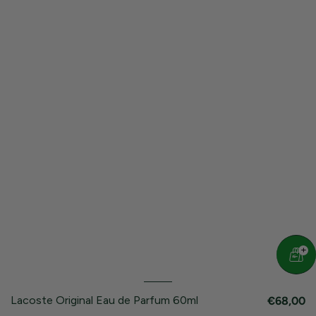
Lacoste Original Eau de Parfum 60ml
€68,00