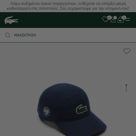
Λόγω αυξημένου όγκου παραγγελιών, ενδέχεται να υπάρξει μικρή
καθυστέρηση στις αποστολές. Σας ευχαριστούμε για την υπομονή σας!
0
0