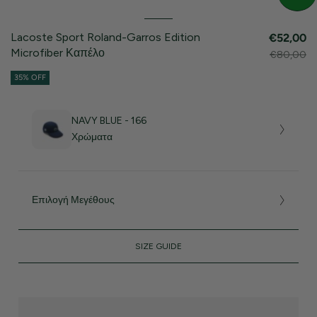
Lacoste Sport Roland-Garros Edition
€52,00
Microfiber Καπέλο
€80,00
35% OFF
NAVY BLUE - 166
Χρώματα
Επιλογή Μεγέθους
SIZE GUIDE