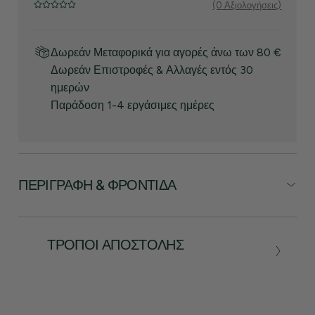
(0 Αξιολογήσεις)
Δωρεάν Μεταφορικά για αγορές άνω των 80 €
Δωρεάν Επιστροφές & Αλλαγές εντός 30
ημερών
Παράδοση 1-4 εργάσιμες ημέρες
ΠΕΡΙΓΡΑΦΉ & ΦΡΟΝΤΊΔΑ
ΤΡΌΠΟΙ ΑΠΟΣΤΟΛΉΣ