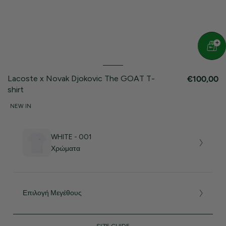
Lacoste x Novak Djokovic The GOAT T-
€100,00
shirt
NEW IN
WHITE - 001
Χρώματα
Επιλογή Μεγέθους