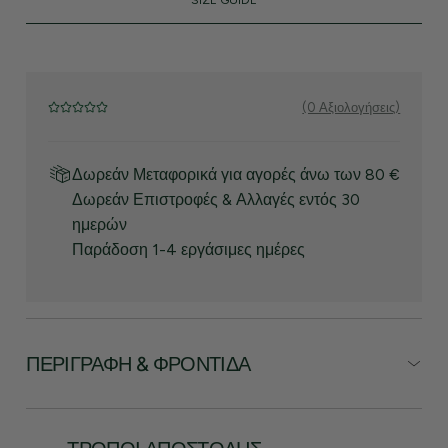
SIZE GUIDE
(0 Αξιολογήσεις)
Δωρεάν Μεταφορικά για αγορές άνω των 80 €
Δωρεάν Επιστροφές & Αλλαγές εντός 30
ημερών
Παράδοση 1-4 εργάσιμες ημέρες
ΠΕΡΙΓΡΑΦΉ & ΦΡΟΝΤΊΔΑ