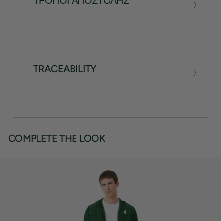
ΤΡΌΠΟΙ ΑΠΟΣΤΟΛΉΣ
TRACEABILITY
COMPLETE THE LOOK