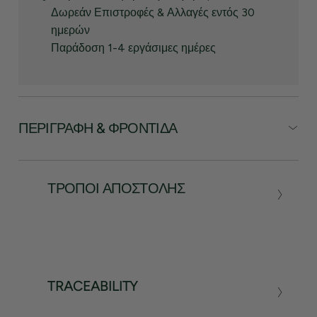
Δωρεάν Επιστροφές & Αλλαγές εντός 30
ημερών
Παράδοση 1-4 εργάσιμες ημέρες
ΠΕΡΙΓΡΑΦΉ & ΦΡΟΝΤΊΔΑ
ΤΡΌΠΟΙ ΑΠΟΣΤΟΛΉΣ
TRACEABILITY