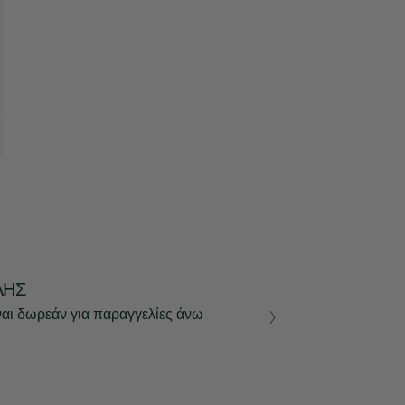
ΛΉΣ
ναι δωρεάν για παραγγελίες άνω