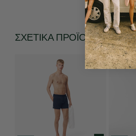
ΣΧΕΤΙΚΆ ΠΡΟΪΌΝΤΑ