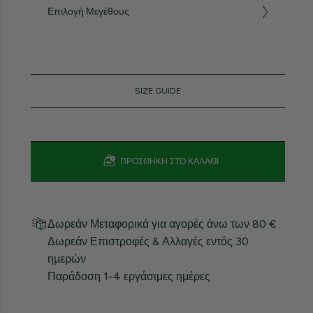
Επιλογή Μεγέθους
SIZE GUIDE
ΠΡΟΣΘΉΚΗ ΣΤΟ ΚΑΛΆΘΙ
Δωρεάν Μεταφορικά για αγορές άνω των 80 €
Δωρεάν Επιστροφές & Αλλαγές εντός 30
ημερών
Παράδοση 1-4 εργάσιμες ημέρες