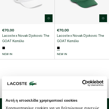
€70,00
€70,00
Lacoste x Novak Djokovic The
Lacoste x Novak Djokovic The
GOAT Καπέλο
GOAT Καπέλο
NEW IN
NEW IN
Αυτή η ιστοσελίδα χρησιμοποιεί cookies
Χρησιμοποιούμε cookies για να βελτιώνουμε συνεχώς