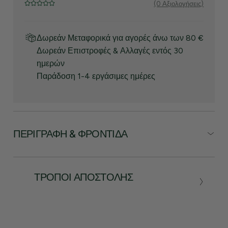
(0 Αξιολογήσεις)
Δωρεάν Μεταφορικά για αγορές άνω των 80 €
Δωρεάν Επιστροφές & Αλλαγές εντός 30
ημερών
Παράδοση 1-4 εργάσιμες ημέρες
ΠΕΡΙΓΡΑΦΉ & ΦΡΟΝΤΊΔΑ
ΤΡΌΠΟΙ ΑΠΟΣΤΟΛΉΣ