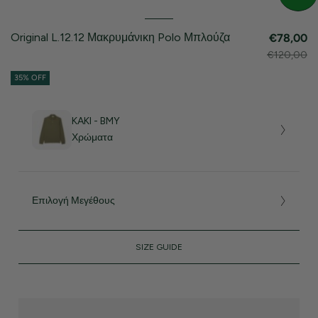
Original L.12.12 Μακρυμάνικη Polo Μπλούζα
€78,00
€120,00
35% OFF
KAKI - BMY
Χρώματα
Επιλογή Μεγέθους
SIZE GUIDE