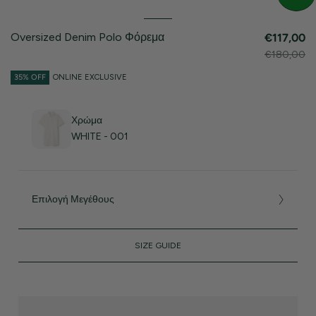
Oversized Denim Polo Φόρεμα
€117,00
€180,00
35% OFF
ONLINE EXCLUSIVE
Χρώμα
WHITE - 001
Επιλογή Μεγέθους
SIZE GUIDE