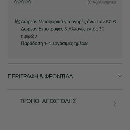
(0 Αξιολογήσεις)
Δωρεάν Μεταφορικά για αγορές άνω των 80 €
Δωρεάν Επιστροφές & Αλλαγές εντός 30
ημερών
Παράδοση 1-4 εργάσιμες ημέρες
ΠΕΡΙΓΡΑΦΉ & ΦΡΟΝΤΊΔΑ
ΤΡΌΠΟΙ ΑΠΟΣΤΟΛΉΣ