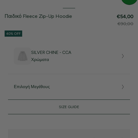
Παιδικό Fleece Zip-Up Hoodie
€54,00
€90,00
40% OFF
SILVER CHINE - CCA
Χρώματα
Επιλογή Μεγέθους
SIZE GUIDE