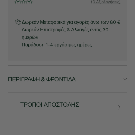
(0 Αξιολογήσεις)
Δωρεάν Μεταφορικά για αγορές άνω των 80 €
Δωρεάν Επιστροφές & Αλλαγές εντός 30
ημερών
Παράδοση 1-4 εργάσιμες ημέρες
ΠΕΡΙΓΡΑΦΉ & ΦΡΟΝΤΊΔΑ
ΤΡΌΠΟΙ ΑΠΟΣΤΟΛΉΣ