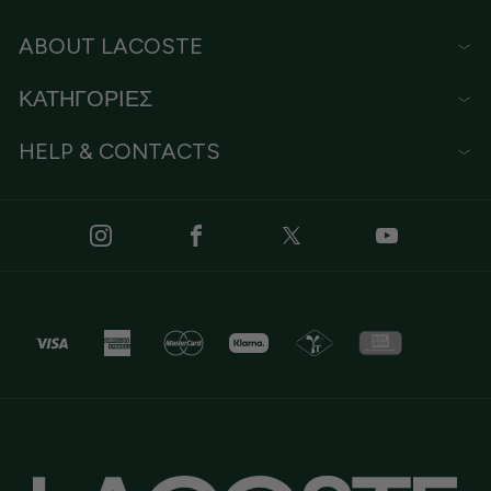
ABOUT LACOSTE
ΚΑΤΗΓΟΡΙΕΣ
HELP & CONTACTS