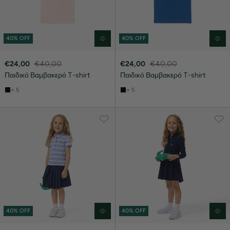
40% OFF
40% OFF
€24,00
€40,00
€24,00
€40,00
Παιδικό Βαμβακερό T-shirt
Παιδικό Βαμβακερό T-shirt
+ 5
+ 5
40% OFF
40% OFF