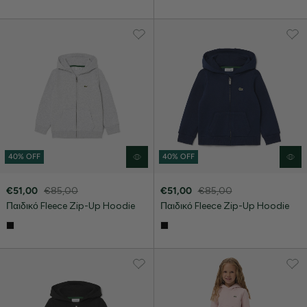
40% OFF
40% OFF
€51,00
€85,00
€51,00
€85,00
Παιδικό Fleece Zip-Up Hoodie
Παιδικό Fleece Zip-Up Hoodie