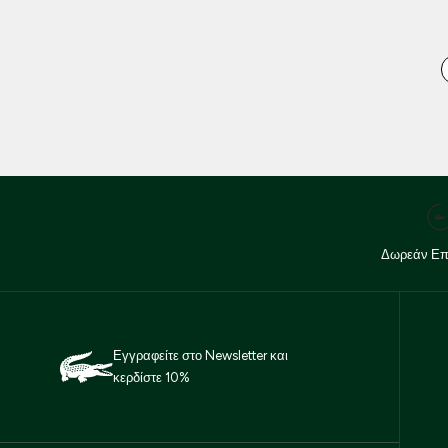
Δωρεάν Επ
Εγγραφείτε στο Newsletter και
κερδίστε 10%