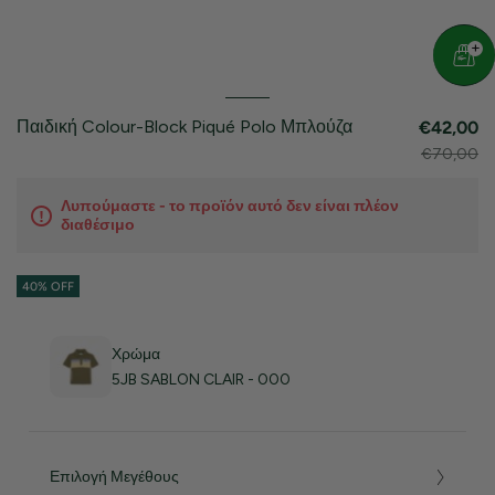
Παιδική Colour-Block Piqué Polo Μπλούζα
€42,00
€70,00
Λυπούμαστε - το προϊόν αυτό δεν είναι πλέον
διαθέσιμο
40% OFF
Χρώμα
5JB SABLON CLAIR - 000
Επιλογή Μεγέθους