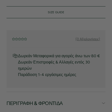
SIZE GUIDE
(0 Αξιολογήσεις)
Δωρεάν Μεταφορικά για αγορές άνω των 80 €
Δωρεάν Επιστροφές & Αλλαγές εντός 30
ημερών
Παράδοση 1-4 εργάσιμες ημέρες
ΠΕΡΙΓΡΑΦΉ & ΦΡΟΝΤΊΔΑ