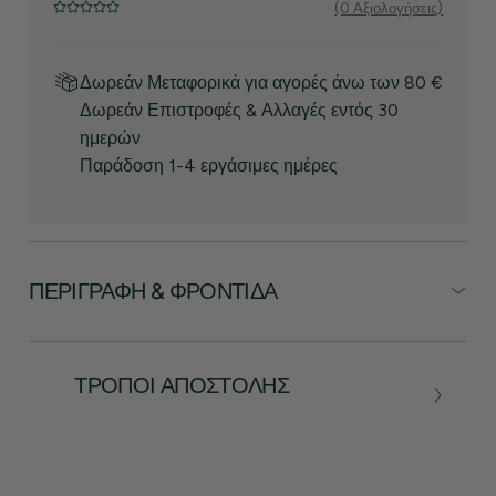
(0 Αξιολογήσεις)
Δωρεάν Μεταφορικά για αγορές άνω των 80 €
Δωρεάν Επιστροφές & Αλλαγές εντός 30
ημερών
Παράδοση 1-4 εργάσιμες ημέρες
ΠΕΡΙΓΡΑΦΉ & ΦΡΟΝΤΊΔΑ
ΤΡΌΠΟΙ ΑΠΟΣΤΟΛΉΣ